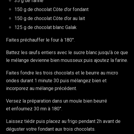
35 g de farine
150 g de chocolat Côte d’or fondant
150 g de chocolat Côte d’or au lait
125 g de chocolat blanc Galak
Faites préchauffer le four à 180°.
Battez les œufs entiers avec le sucre blanc jusqu’à ce que
le mélange devienne bien mousseux puis ajoutez la farine.
Faites fondre les trois chocolats et le beurre au micro
ondes durant 1 minute 30 puis mélangez bien et
incorporez au mélange précédent.
Versez la préparation dans un moule bien beurré
et enfournez 30 mn à 180°.
Laissez tiédir puis placez au frigo pendant 2h avant de
déguster votre fondant aux trois chocolats.