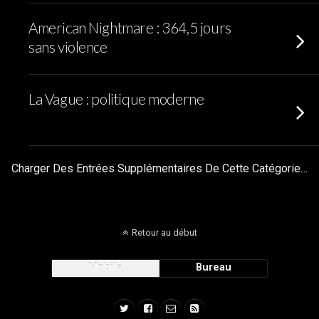
American Nightmare : 364,5 jours
sans violence
La Vague : politique moderne
Charger Des Entrées Supplémentaires De Cette Catégorie…
Retour au début
Mobile
Bureau