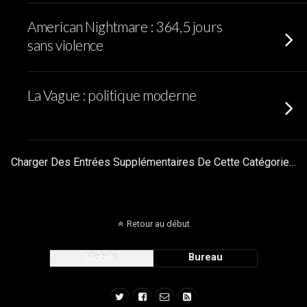
American Nightmare : 364,5 jours
sans violence
La Vague : politique moderne
Charger Des Entrées Supplémentaires De Cette Catégorie…
Retour au début
Mobile
Bureau