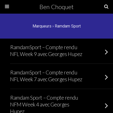
Ben Choquet
Marqueurs › Ramdam Sport
RamdamSport – Compte rendu
NFL Week 9 avec Georges Hupez
RamdamSport – Compte rendu
NFL Week 7 avec Georges Hupez
Ramdam Sport – Compte rendu
NFM Week 4 avec Georges
Hupez