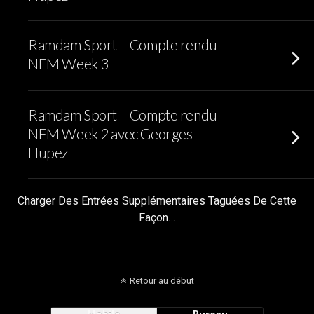
Ramdam Sport – Compte rendu
NFM Week 3
Ramdam Sport – Compte rendu
NFM Week 2 avec Georges
Hupez
Charger Des Entrées Supplémentaires Taguées De Cette
Façon…
Retour au début