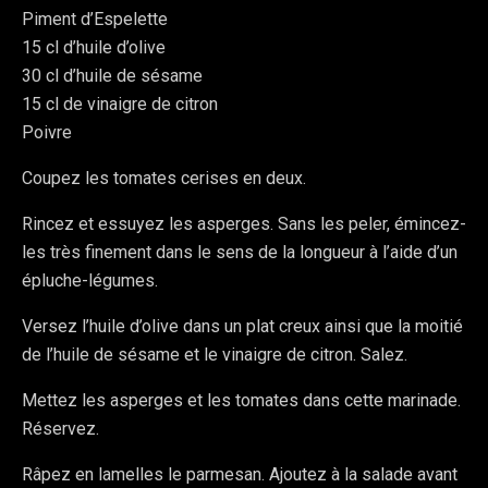
Piment d’Espelette
15 cl d’huile d’olive
30 cl d’huile de sésame
15 cl de vinaigre de citron
Poivre
Coupez les tomates cerises en deux.
Rincez et essuyez les asperges. Sans les peler, émincez-
les très finement dans le sens de la longueur à l’aide d’un
épluche-légumes.
Versez l’huile d’olive dans un plat creux ainsi que la moitié
de l’huile de sésame et le vinaigre de citron. Salez.
Mettez les asperges et les tomates dans cette marinade.
Réservez.
Râpez en lamelles le parmesan. Ajoutez à la salade avant