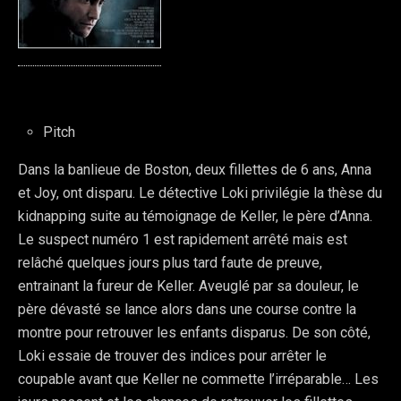
Pitch
Dans la banlieue de Boston, deux fillettes de 6 ans, Anna
et Joy, ont disparu. Le détective Loki privilégie la thèse du
kidnapping suite au témoignage de Keller, le père d’Anna.
Le suspect numéro 1 est rapidement arrêté mais est
relâché quelques jours plus tard faute de preuve,
entrainant la fureur de Keller. Aveuglé par sa douleur, le
père dévasté se lance alors dans une course contre la
montre pour retrouver les enfants disparus. De son côté,
Loki essaie de trouver des indices pour arrêter le
coupable avant que Keller ne commette l’irréparable… Les