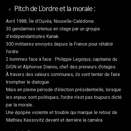
Pitch de L’ordre et la morale :
Avril 1988, Île d’Ouvéa, Nouvelle-Calédonie.
30 gendarmes retenus en otage par un groupe
d’indépendantistes Kanak.
300 militaires envoyés depuis la France pour rétablir
l’ordre.
2 hommes face à face : Philippe Legorjus, capitaine du
GIGN et Alphonse Dianou, chef des preneurs d’otages.
À travers des valeurs communes, ils vont tenter de faire
triompher le dialogue.
Mais en pleine période d’élection présidentielle, lorsque
les enjeux sont politiques, l’ordre n’est pas toujours dicté
par la morale…
Une épopée violente et trouble qui marque le retour de
Mathieu Kassovitz devant et derrière la caméra.