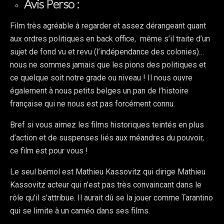
Avis Perso :
Film très agréable à regarder et assez dérangeant quant
aux ordres politiques en back office, même s’il traite d’un
sujet de fond vu et revu (l’indépendance des colonies)…
nous ne sommes jamais que les pions des politiques et
ce quelque soit notre grade ou niveau ! Il nous ouvre
également à nous petits belges un pan de l’histoire
française qui ne nous est pas forcément connu.
Bref si vous aimez les films historiques teintés en plus
d’action et de suspenses liés aux méandres du pouvoir,
ce film est pour vous !
Le seul bémol est Mathieu Kassovitz qui dirige Mathieu
Kassovitz acteur qui n’est pas très convaincant dans le
rôle qu’il s’attribue. Il aurait dû se la jouer comme Tarantino
qui se limite à un caméo dans ses films.