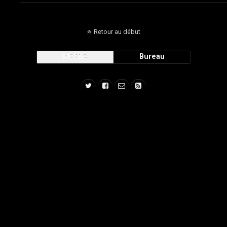
Retour au début
Mobile
Bureau