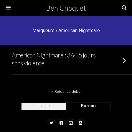
Ben Choquet
Marqueurs › American Nightmare
American Nightmare : 364,5 jours
sans violence
Retour au début
Mobile
Bureau