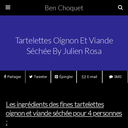
Ben Choquet
Tartelettes Oignon Et Viande
Séchée By Julien Rosa
Partager
Tweeter
Épingler
E-mail
SMS
Les ingrédients des fines tartelettes
oignon et viande séchée pour 4 personnes
: