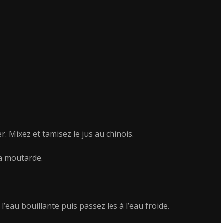
r. Mixez et tamisez le jus au chinois.
la moutarde.
l’eau bouillante puis passez les à l’eau froide.