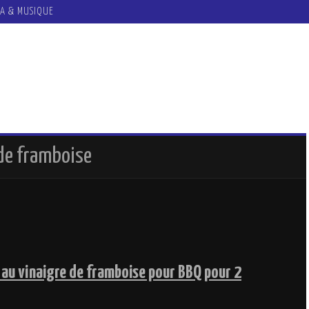
A & MUSIQUE
 de framboise
 au vinaigre de framboise pour BBQ pour 2