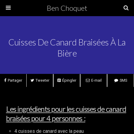
Ben Choquet
Cuisses De Canard Braisées À La
Bière
Partager
Tweeter
Épingler
E-mail
SMS
Les ingrédients pour les cuisses de canard
braisées pour 4 personnes :
4 cuisses de canard avec la peau