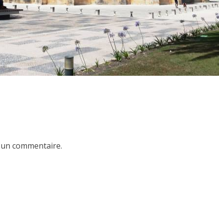
 un commentaire.