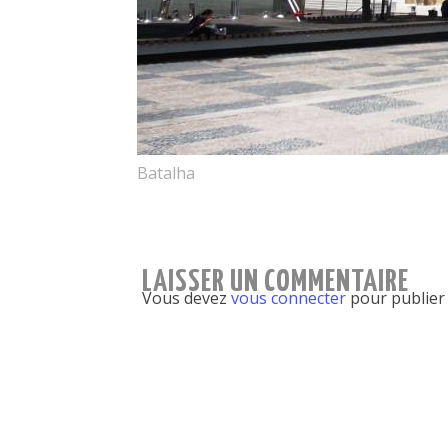
Batalha
LAISSER UN COMMENTAIRE
Vous devez
vous connecter
pour publier