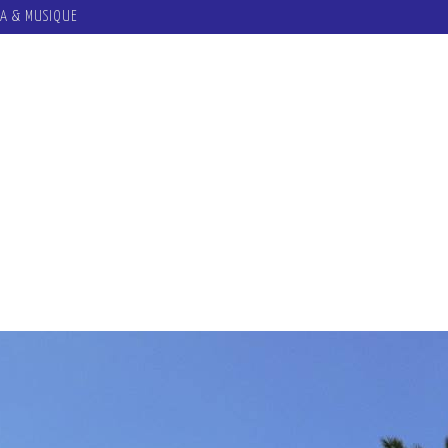
A & MUSIQUE