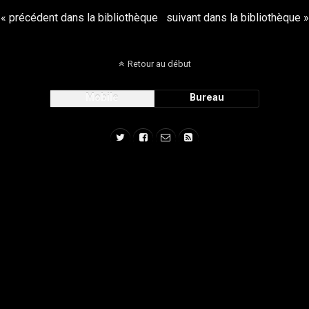
« précédent dans la bibliothèque
suivant dans la bibliothèque »
Retour au début
Mobile
Bureau