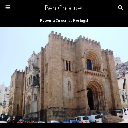
Ben Choquet
Retour à Circuit au Portugal