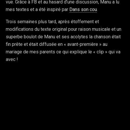
vue. Grâce à FB et au hasard d’une discussion, Manu a lu
mes textes et a été inspiré par
Dans son cou
.
Trois semaines plus tard, après étoffement et
modifications du texte original pour raison musicale et un
superbe boulot de Manu et ses acolytes la chanson était
fin prête et était diffusée en « avant-première » au
mariage de mes parents ce qui explique le « clip » qui va
avec !