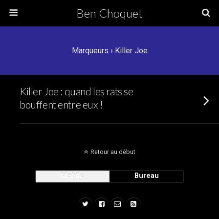
Ben Choquet
Marqueurs › Killer Joe
Killer Joe : quand les rats se
bouffent entre eux !
Retour au début
Mobile
Bureau