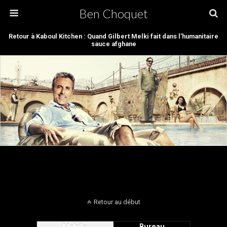
Ben Choquet
Retour à Kaboul Kitchen : Quand Gilbert Melki fait dans l’humanitaire
sauce afghane
Retour au début
Mobile
Bureau