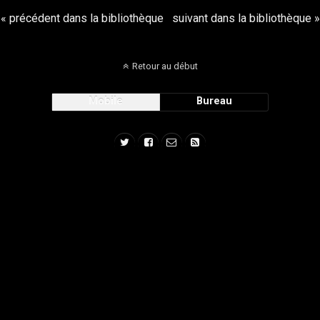
« précédent dans la bibliothèque
suivant dans la bibliothèque »
Retour au début
Mobile
Bureau