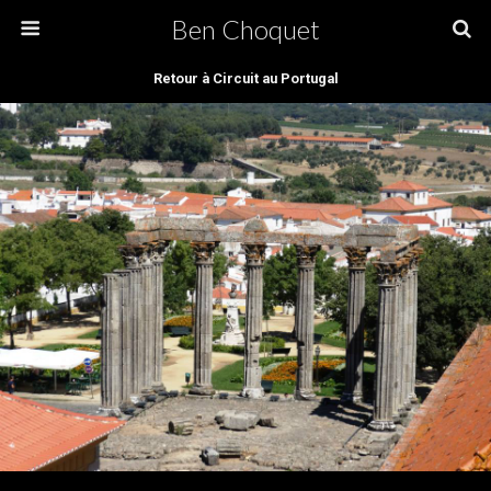
Ben Choquet
Retour à Circuit au Portugal