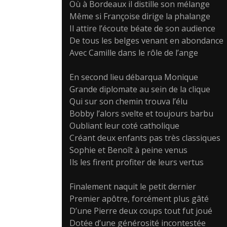
Où à Bordeaux il distille son mélange
Même si Françoise dirige la phalange
Il attire l’écoute béate de son audience
De tous les belges venant en abondance
Avec Camille dans le rôle de l’ange
En second lieu débarqua Monique
Grande diplomate au sein de la clique
Qui sur son chemin trouva l’élu
Bobby l’alors svelte et toujours barbu
Oubliant leur coté catholique
Créant deux enfants pas très classiques
Sophie et Benoît à peine venus
Ils les firent profiter de leurs vertus
Finalement naquit le petit dernier
Premier apôtre, forcément plus gâté
D’une Pierre deux coups tout fut joué
Dotée d’une générosité incontestée