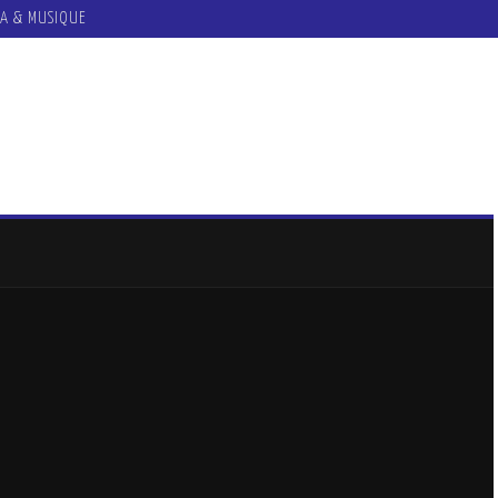
A & MUSIQUE