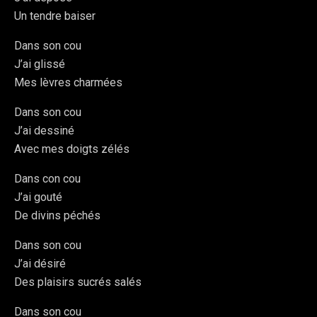
Un tendre baiser
Dans son cou
J’ai glissé
Mes lèvres charmées
Dans son cou
J’ai dessiné
Avec mes doigts zélés
Dans con cou
J’ai gouté
De divins péchés
Dans son cou
J’ai désiré
Des plaisirs sucrés salés
Dans son cou