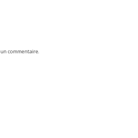
 un commentaire.