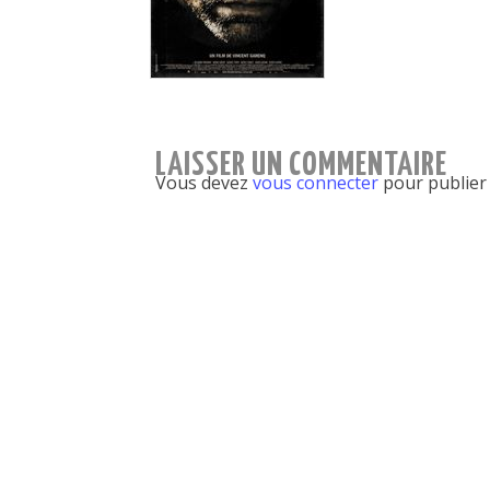
LAISSER UN COMMENTAIRE
Vous devez
vous connecter
pour publier