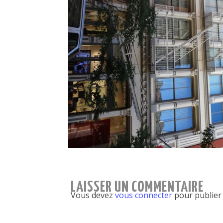
LAISSER UN COMMENTAIRE
Vous devez
vous connecter
pour publier