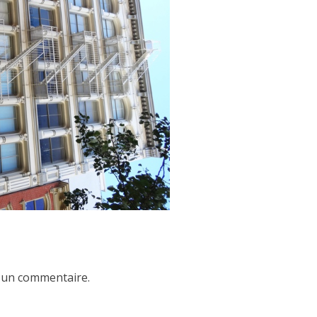
 un commentaire.