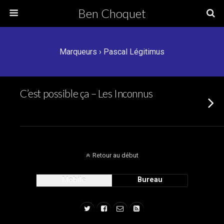
Ben Choquet
Marqueurs › Pascal Légitimus
C’est possible ça – Les Inconnus
Retour au début
Mobile
Bureau