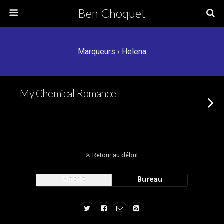
Ben Choquet
Marqueurs › Helena
My Chemical Romance
Retour au début
Mobile
Bureau