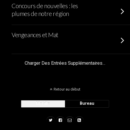
Concours de nouvelles : les
plumes de notre région
Vengeances et Mat
Charger Des Entrées Supplémentaires…
Retour au début
Mobile
Bureau