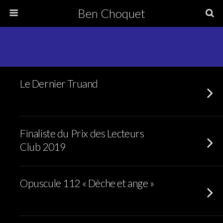
Ben Choquet
Le Dernier Truand
Finaliste du Prix des Lecteurs
Club 2019
Opuscule 112 « Dèche et ange »